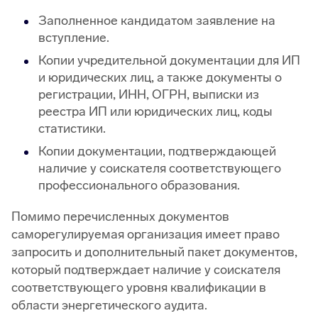
Заполненное кандидатом заявление на
вступление.
Копии учредительной документации для ИП
и юридических лиц, а также документы о
регистрации, ИНН, ОГРН, выписки из
реестра ИП или юридических лиц, коды
статистики.
Копии документации, подтверждающей
наличие у соискателя соответствующего
профессионального образования.
Помимо перечисленных документов
саморегулируемая организация имеет право
запросить и дополнительный пакет документов,
который подтверждает наличие у соискателя
соответствующего уровня квалификации в
области энергетического аудита.