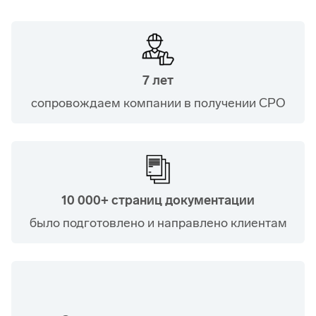
7 лет
сопровождаем компании в получении СРО
10 000+ страниц документации
было подготовлено и направлено клиентам