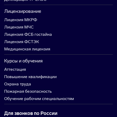
Лицензирование
Лицензия МКРФ
Лицензия МЧС
Лицензия ФСБ гостайна
Лицензия ФСТЭК
Медицинская лицензия
Курсы и обучения
Аттестация
Повышение квалификации
Охрана труда
Пожарная безопасность
Обучение рабочим специальностям
Для звонков по России