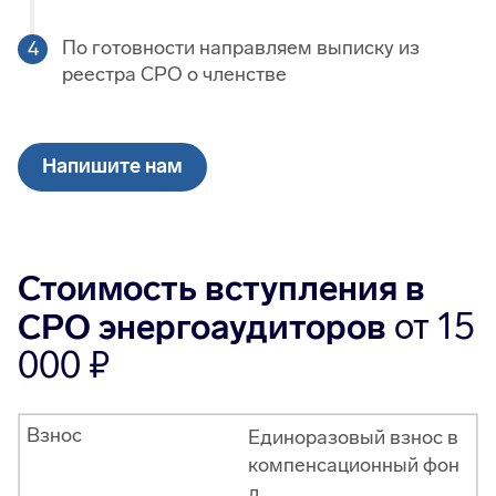
По готовности направляем выписку из
реестра СРО о членстве
Напишите нам
Стоимость вступления в
от 15
СРО энергоаудиторов
000
Взнос
Единоразовый взнос в
компенсационный фон
д