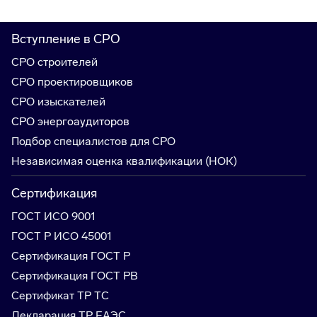
Вступление в СРО
СРО строителей
СРО проектировщиков
СРО изыскателей
СРО энергоаудиторов
Подбор специалистов для СРО
Независимая оценка квалификации (НОК)
Сертификация
ГОСТ ИСО 9001
ГОСТ Р ИСО 45001
Сертификация ГОСТ Р
Сертификация ГОСТ РВ
Сертификат ТР ТС
Декларация ТР ЕАЭС