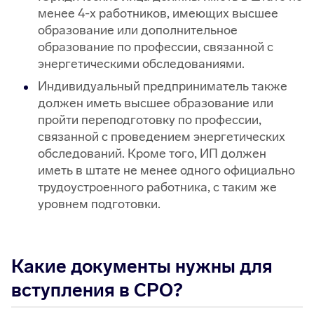
менее 4-х работников, имеющих высшее
образование или дополнительное
образование по профессии, связанной с
энергетическими обследованиями.
Индивидуальный предприниматель также
должен иметь высшее образование или
пройти переподготовку по профессии,
связанной с проведением энергетических
обследований. Кроме того, ИП должен
иметь в штате не менее одного официально
трудоустроенного работника, с таким же
уровнем подготовки.
Какие документы нужны для
вступления в СРО?