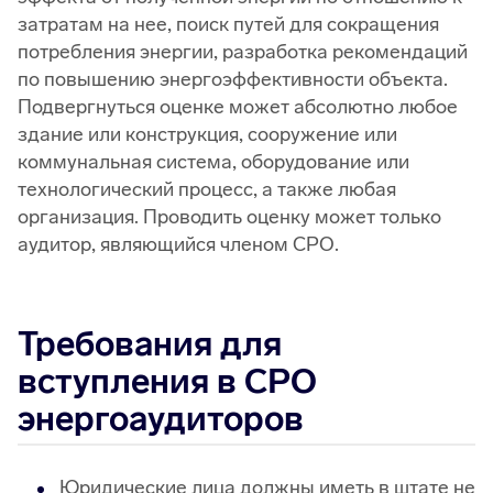
затратам на нее, поиск путей для сокращения
потребления энергии, разработка рекомендаций
по повышению энергоэффективности объекта.
Подвергнуться оценке может абсолютно любое
здание или конструкция, сооружение или
коммунальная система, оборудование или
технологический процесс, а также любая
организация. Проводить оценку может только
аудитор, являющийся членом СРО.
Требования для
вступления в СРО
энергоаудиторов
Юридические лица должны иметь в штате не