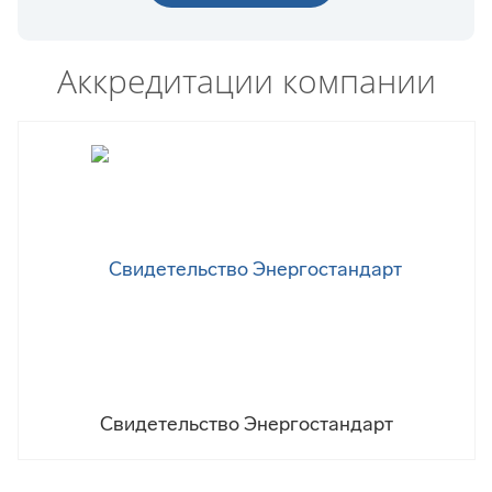
Аккредитации компании
Свидетельство Энергостандарт