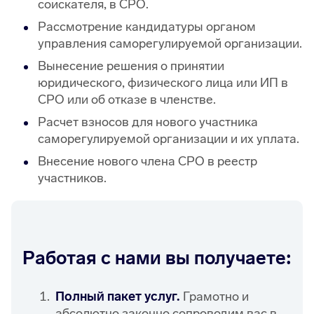
соискателя, в СРО.
Рассмотрение кандидатуры органом
управления саморегулируемой организации.
Вынесение решения о принятии
юридического, физического лица или ИП в
СРО или об отказе в членстве.
Расчет взносов для нового участника
саморегулируемой организации и их уплата.
Внесение нового члена СРО в реестр
участников.
Работая с нами вы получаете:
Полный пакет услуг.
Грамотно и
абсолютно законно сопроводим вас в