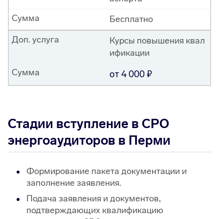
Сумма
Бесплатно
Доп. услуга
Курсы повышения квал
ификации
Сумма
от 4 000
Стадии вступление в СРО
энергоаудиторов в Перми
Формирование пакета документации и
заполнение заявления.
Подача заявления и документов,
подтверждающих квалификацию