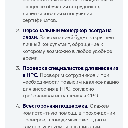
процессе обучения сотрудников,
лицензирования и получении
сертификатов.
Персональный менеджер всегда на
связи.
За компанией будет закреплен
личный консультант, обращение к
которому возможно в любое удобное
время.
Проверка специалистов для внесения
в НРС.
Проверим сотрудников и при
необходимости повысим квалификацию
для внесения в НРС, согласно
требованиям вступления в СРО.
Всесторонняя поддержка.
Окажем
компетентную помощь в прохождении
проверок, проводимых ежегодно в
саморегулируемой организации,