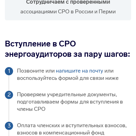
Сотрудничаем с проверенными
ассоциациями СРО в России и Перми
Вступление в СРО
энергоаудиторов за пару шагов:
Позвоните или
напишите на почту
или
воспользуйтесь формой для связи ниже
Проверяем учредительные документы,
подготавливаем формы для вступления в
члены СРО
Оплата членских и вступительных взносов,
взносов в компенсационный фонд