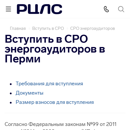
Главная
Вступить в СРО
СРО энергоаудиторов
Вступить в СРО
энергоаудиторов в
Перми
Требования для вступления
Документы
Размер взносов для вступления
Согласно Федеральным законам №99 от 2011