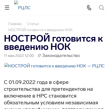
Главная
Статьи
НОСТРОЙ готовится к введению НОК
НОСТРОЙ готовится к
введению НОК
// Законодательство
11 мая 2022 12:00
С 01.09.2022 года в сфере
строительства для претендентов на
включение в НРС становится
обязательным условием независимая