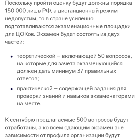
Поскольку пройти оценку будут должны порядка
150 000 лиц в РФ, а дистанционный режим
недопустим, то в стране усиленно
подготавливаются экзаменационные площадки
для ЦОКов. Экзамен будет состоять из двух
частей:
теоретической – включающей 50 вопросов,
на которые для зачета экзаменующийся
должен дать минимум 37 правильных
ответов;
практической – содержащей задания для
проверки знаний и навыков экзаменаторами
на месте.
К сентябрю предлагаемые 500 вопросов будут
отработаны, а ко всем сдающим экзамен вне
зависимости от профиля организации будут