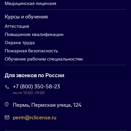
Медицинская лицензия
Курсы и обучения
Аттестация
Повышение квалификации
Охрана труда
Пожарная безопасность
Обучение рабочим специальностям
Для звонков по России
+7 (800) 350-58-23
пн-пт 10:00–19:00
Пермь, Пермская улица, 124
perm@rclicense.ru