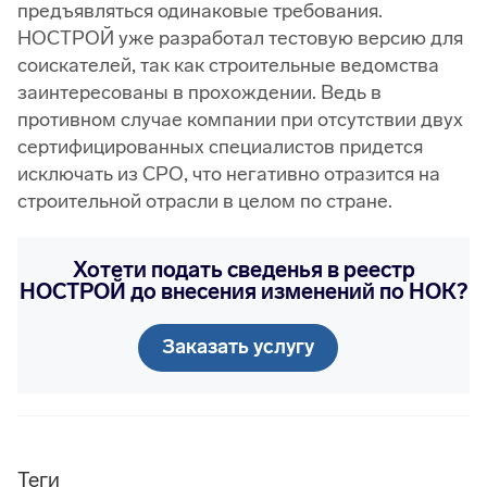
предъявляться одинаковые требования.
НОСТРОЙ уже разработал тестовую версию для
соискателей, так как строительные ведомства
заинтересованы в прохождении. Ведь в
противном случае компании при отсутствии двух
сертифицированных специалистов придется
исключать из СРО, что негативно отразится на
строительной отрасли в целом по стране.
Хотети подать сведенья в реестр
НОСТРОЙ до внесения изменений по НОК?
Заказать услугу
Теги