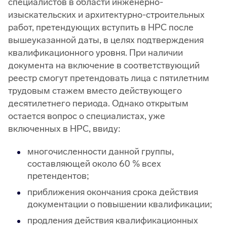
специалистов в области инженерно-
изыскательских и архитектурно-строительных
работ, претендующих вступить в НРС после
вышеуказанной даты, в целях подтверждения
квалификационного уровня. При наличии
документа на включение в соответствующий
реестр смогут претендовать лица с пятилетним
трудовым стажем вместо действующего
десятилетнего периода. Однако открытым
остается вопрос о специалистах, уже
включенных в НРС, ввиду:
многочисленности данной группы,
составляющей около 60 % всех
претендентов;
приближения окончания срока действия
документации о повышении квалификации;
продления действия квалификационных