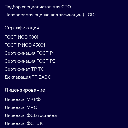
Подбор специалистов для СРО
Независимая оценка квалификации (НОК)
Сертификация
ГОСТ ИСО 9001
ГОСТ Р ИСО 45001
Сертификация ГОСТ Р
Сертификация ГОСТ РВ
Сертификат ТР ТС
Декларация ТР ЕАЭС
Лицензирование
Лицензия МКРФ
Лицензия МЧС
Лицензия ФСБ гостайна
Лицензия ФСТЭК