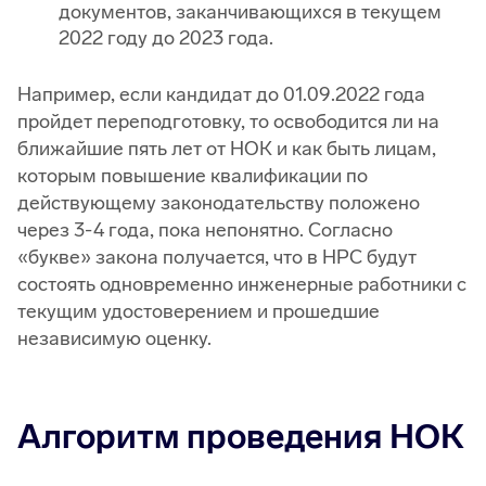
документов, заканчивающихся в текущем
2022 году до 2023 года.
Например, если кандидат до 01.09.2022 года
пройдет переподготовку, то освободится ли на
ближайшие пять лет от НОК и как быть лицам,
которым повышение квалификации по
действующему законодательству положено
через 3-4 года, пока непонятно. Согласно
«букве» закона получается, что в НРС будут
состоять одновременно инженерные работники с
текущим удостоверением и прошедшие
независимую оценку.
Алгоритм проведения НОК