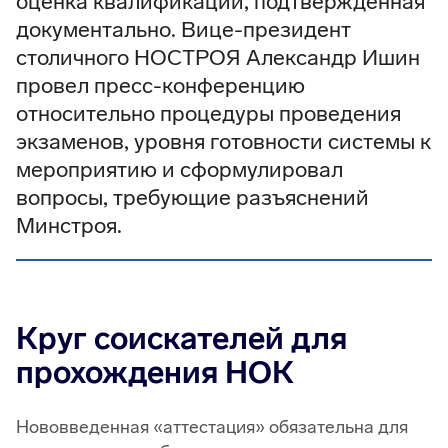
оценка квалификации, подтвержденная
документально. Вице-президент
столичного НОСТРОЯ Александр Ишин
провел пресс-конференцию
относительно процедуры проведения
экзаменов, уровня готовности системы к
мероприятию и сформулировал
вопросы, требующие разъяснений
Минстроя.
Круг соискателей для
прохождения НОК
Нововведенная «аттестация» обязательна для